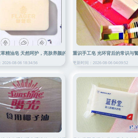
衣草精油皂 天然呵护，亮肤养颜的双重馈赠
重识手工皂 光环背后的常识与
26-08-06 18:34:56
更新时间：2026-08-06 04:09:52