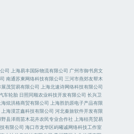
公司
上海易丰国际物流有限公司
广州市御书房文
司
南通苏柬网络科技有限公司
三河市燕郊友帮木
市展茂贸易有限公司
上海北速诗网络科技有限公司
汽车轮胎
日照同顺农业科技开发有限公司
长兴卫
上海炫洪格商贸有限公司
上海胜韵原电子产品有限
上海漠芷鑫科技有限公司
河北秦旅软件开发有限
博野县泽雨苗木花卉农民专业合作社
上海桔亮贸易
技有限公司
海口市龙华区屿曦诚网络科技工作室