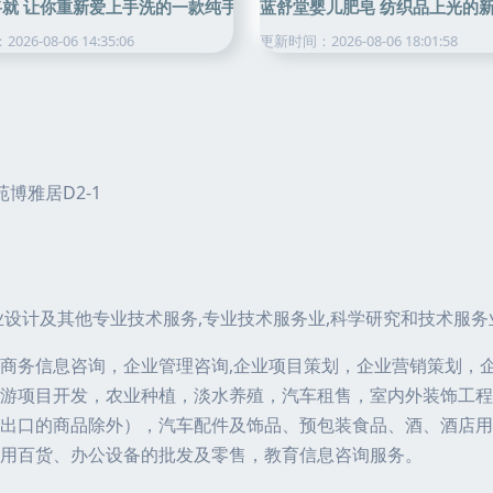
将就 让你重新爱上手洗的一款纯手工冷制纺织品上光皂
蓝舒堂婴儿肥皂 纺织品上光的
26-08-06 14:35:06
更新时间：2026-08-06 18:01:58
博雅居D2-1
业设计及其他专业技术服务,专业技术服务业,科学研究和技术服务
商务信息咨询，企业管理咨询,企业项目策划，企业营销策划，
游项目开发，农业种植，淡水养殖，汽车租售，室内外装饰工程
出口的商品除外），汽车配件及饰品、预包装食品、酒、酒店用
用百货、办公设备的批发及零售，教育信息咨询服务。