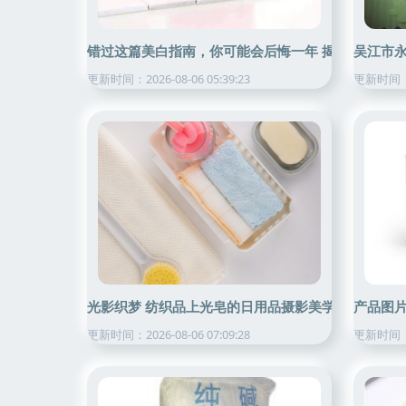
错过这篇美白指南，你可能会后悔一年 揭秘纺织品上
吴江市
更新时间：2026-08-06 05:39:23
更新时间：20
光影织梦 纺织品上光皂的日用品摄影美学
产品图片
更新时间：2026-08-06 07:09:28
更新时间：20