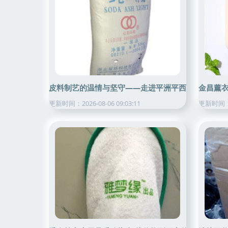
皮料制艺的温情与坚守——走进平洲平西贻林皮料店
金昌薰
更新时间：2026-08-06 09:03:11
更新时间：20