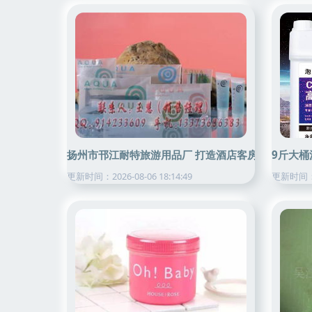
扬州市邗江耐特旅游用品厂 打造酒店客房用品的品质
9斤大桶
更新时间：2026-08-06 18:14:49
更新时间：20