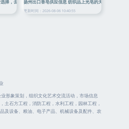
新选择，去污除菌更省心
扬州出口香皂供应信息 纺织品上光皂的天下
更新时间：2026-08-06 10:40:55
业
企业形象策划，组织文化艺术交流活动，市场信息
，土石方工程，消防工程，水利工程，园林工程，
品及设备、粮油、电子产品、机械设备及配件、农